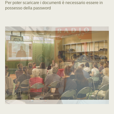
Per poter scaricare i documenti è necessario essere in
possesso della password